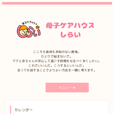
こころも身体も余裕のない産後。
ひとりで悩まないで。
ママと赤ちゃんが安心して過ごす時間をなるべく多くしたい。
これでいいんだ。こうするといいんだ。
会ってお話することでよりよい方法を一緒に考えます。
メニュー
カレンダー