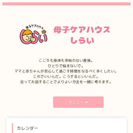
こころも身体も余裕のない産後。
ひとりで悩まないで。
ママと赤ちゃんが安心して過ごす時間をなるべく多くしたい。
これでいいんだ。こうするといいんだ。
会ってお話することでよりよい方法を一緒に考えます。
メニュー
カレンダー