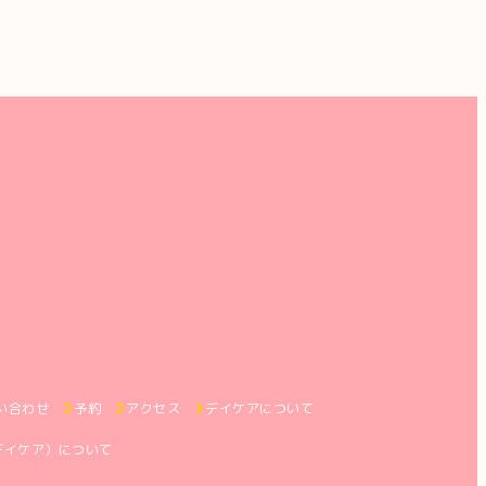
い合わせ
予約
アクセス
デイケアについて
デイケア）について