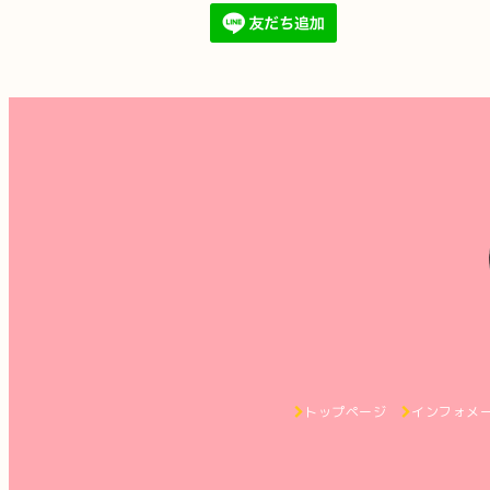
トップページ
インフォメ