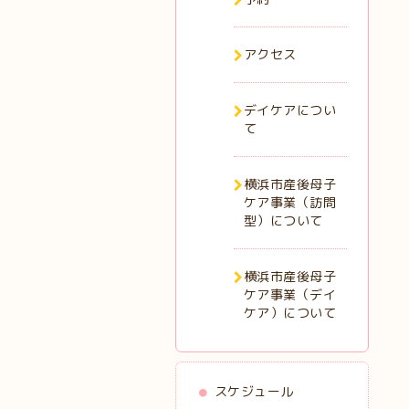
アクセス
デイケアについ
て
横浜市産後母子
ケア事業（訪問
型）について
横浜市産後母子
ケア事業（デイ
ケア）について
スケジュール