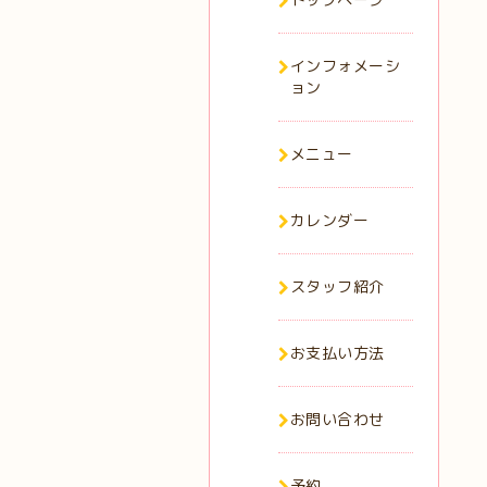
インフォメーシ
ョン
メニュー
カレンダー
スタッフ紹介
お支払い方法
お問い合わせ
予約