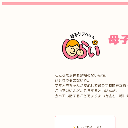
こころも身体も余裕のない産後。
ひとりで悩まないで。
ママと赤ちゃんが安心して過ごす時間をなる
これでいいんだ。こうするといいんだ。
会ってお話することでよりよい方法を一緒に
トップページ