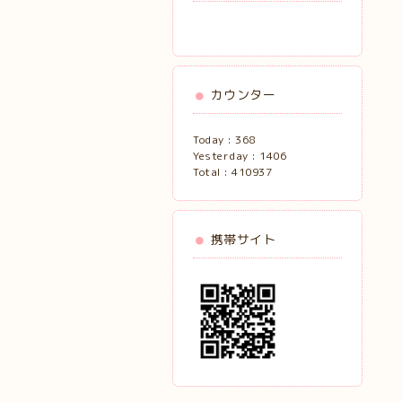
カウンター
Today :
368
Yesterday :
1406
Total :
410937
携帯サイト