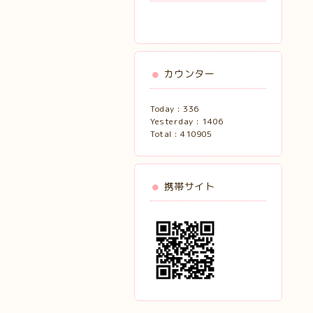
カウンター
Today :
336
Yesterday :
1406
Total :
410905
携帯サイト