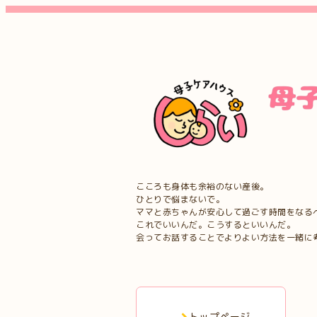
こころも身体も余裕のない産後。
ひとりで悩まないで。
ママと赤ちゃんが安心して過ごす時間をなる
これでいいんだ。こうするといいんだ。
会ってお話することでよりよい方法を一緒に
トップページ