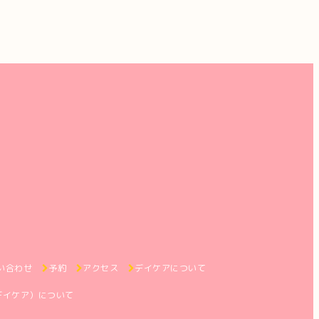
い合わせ
予約
アクセス
デイケアについて
デイケア）について