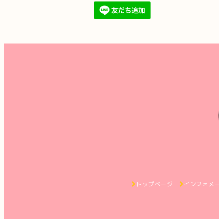
トップページ
インフォメ