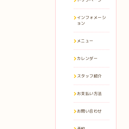
インフォメーシ
ョン
メニュー
カレンダー
スタッフ紹介
お支払い方法
お問い合わせ
予約