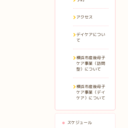
アクセス
デイケアについ
て
横浜市産後母子
ケア事業（訪問
型）について
横浜市産後母子
ケア事業（デイ
ケア）について
スケジュール