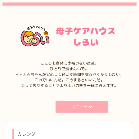
こころも身体も余裕のない産後。
ひとりで悩まないで。
ママと赤ちゃんが安心して過ごす時間をなるべく多くしたい。
これでいいんだ。こうするといいんだ。
会ってお話することでよりよい方法を一緒に考えます。
メニュー
カレンダー