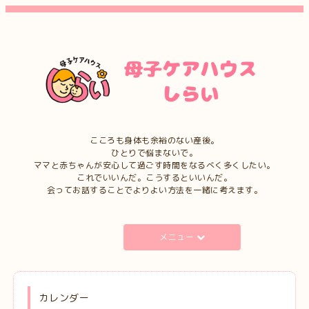
こころも身体も余裕のない産後。
ひとりで悩まないで。
ママと赤ちゃんが安心して過ごす時間をなるべく多くしたい。
これでいいんだ。こうするといいんだ。
会ってお話することでよりよい方法を一緒に考えます。
メニュー
カレンダー