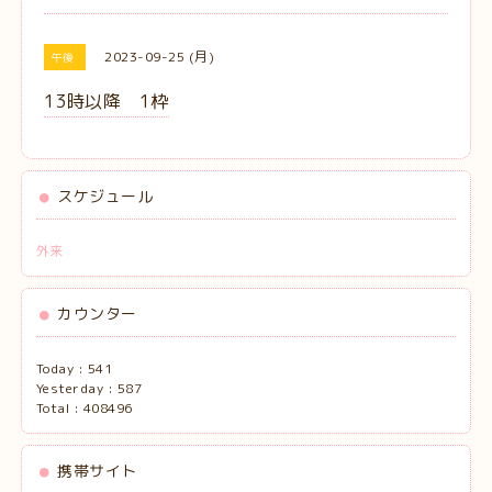
2023-09-25 (月)
午後
13時以降 1枠
スケジュール
外来
カウンター
Today :
541
Yesterday :
587
Total :
408496
携帯サイト