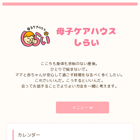
こころも身体も余裕のない産後。
ひとりで悩まないで。
ママと赤ちゃんが安心して過ごす時間をなるべく多くしたい。
これでいいんだ。こうするといいんだ。
会ってお話することでよりよい方法を一緒に考えます。
メニュー
カレンダー