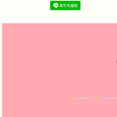
トップページ
インフォメ