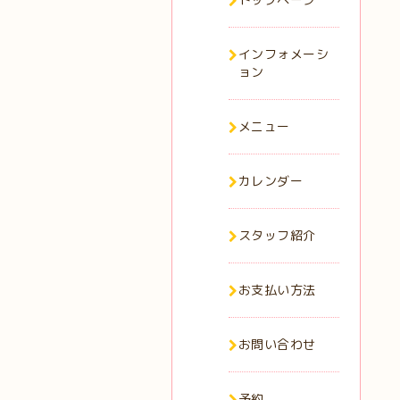
インフォメーシ
ョン
メニュー
カレンダー
スタッフ紹介
お支払い方法
お問い合わせ
予約