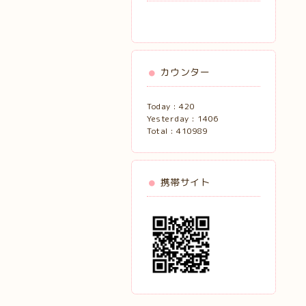
カウンター
Today :
420
Yesterday :
1406
Total :
410989
携帯サイト