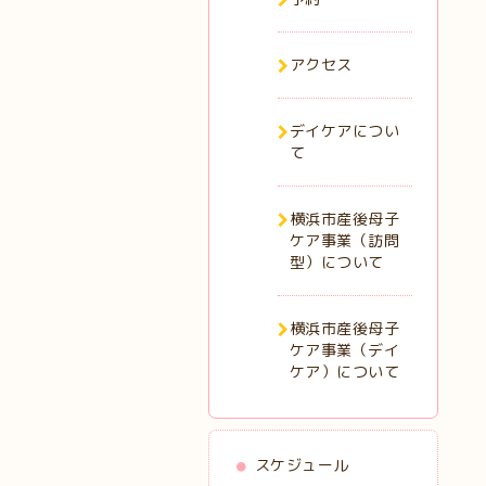
アクセス
デイケアについ
て
横浜市産後母子
ケア事業（訪問
型）について
横浜市産後母子
ケア事業（デイ
ケア）について
スケジュール