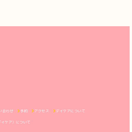
い合わせ
予約
アクセス
デイケアについて
デイケア）について