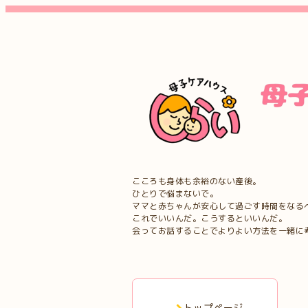
こころも身体も余裕のない産後。
ひとりで悩まないで。
ママと赤ちゃんが安心して過ごす時間をなる
これでいいんだ。こうするといいんだ。
会ってお話することでよりよい方法を一緒に
トップページ