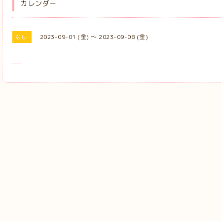
カレンダー
2023-09-01 (金) ～ 2023-09-08 (金)
なし