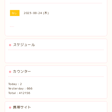
2023-08-24 (木)
なし
スケジュール
カウンター
Today :
2
Yesterday :
666
Total :
412156
携帯サイト