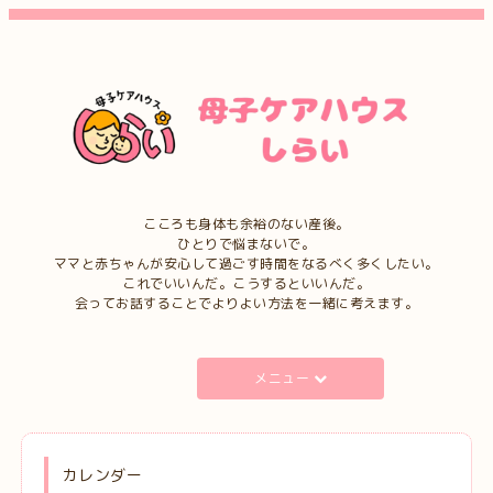
こころも身体も余裕のない産後。
ひとりで悩まないで。
ママと赤ちゃんが安心して過ごす時間をなるべく多くしたい。
これでいいんだ。こうするといいんだ。
会ってお話することでよりよい方法を一緒に考えます。
メニュー
カレンダー