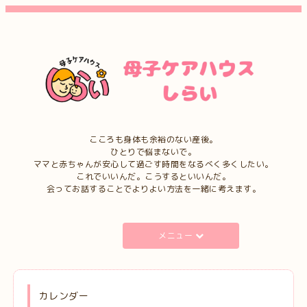
こころも身体も余裕のない産後。
ひとりで悩まないで。
ママと赤ちゃんが安心して過ごす時間をなるべく多くしたい。
これでいいんだ。こうするといいんだ。
会ってお話することでよりよい方法を一緒に考えます。
メニュー
カレンダー