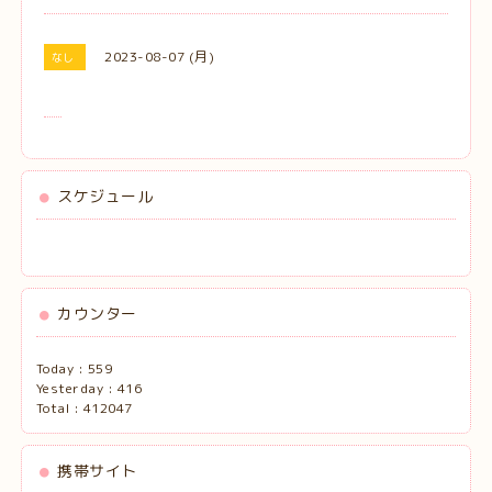
2023-08-07 (月)
なし
スケジュール
カウンター
Today :
559
Yesterday :
416
Total :
412047
携帯サイト