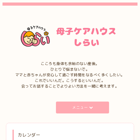
こころも身体も余裕のない産後。
ひとりで悩まないで。
ママと赤ちゃんが安心して過ごす時間をなるべく多くしたい。
これでいいんだ。こうするといいんだ。
会ってお話することでよりよい方法を一緒に考えます。
メニュー
カレンダー