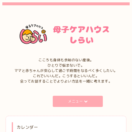
こころも身体も余裕のない産後。
ひとりで悩まないで。
ママと赤ちゃんが安心して過ごす時間をなるべく多くしたい。
これでいいんだ。こうするといいんだ。
会ってお話することでよりよい方法を一緒に考えます。
メニュー
カレンダー