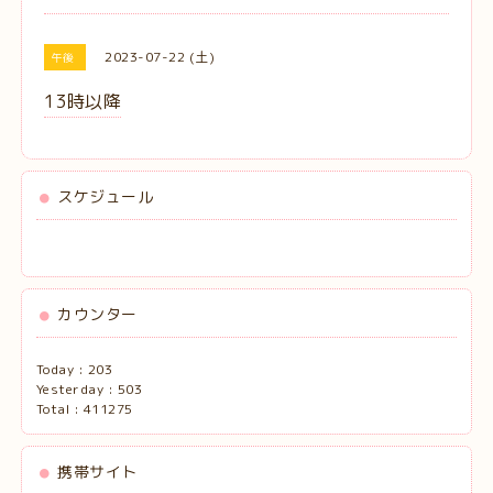
2023-07-22 (土)
午後
13時以降
スケジュール
カウンター
Today :
203
Yesterday :
503
Total :
411275
携帯サイト