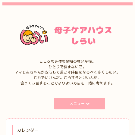
こころも身体も余裕のない産後。
ひとりで悩まないで。
ママと赤ちゃんが安心して過ごす時間をなるべく多くしたい。
これでいいんだ。こうするといいんだ。
会ってお話することでよりよい方法を一緒に考えます。
メニュー
カレンダー