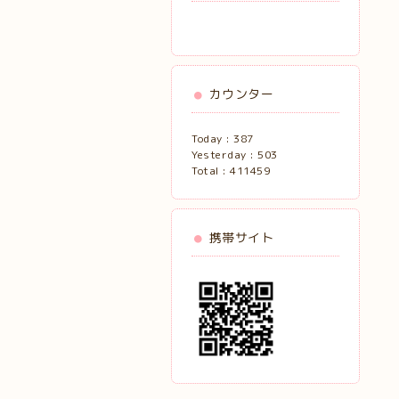
カウンター
Today :
387
Yesterday :
503
Total :
411459
携帯サイト