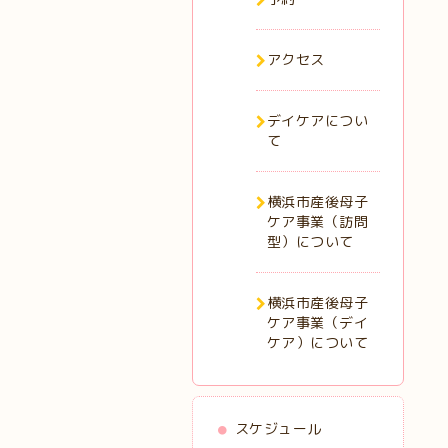
アクセス
デイケアについ
て
横浜市産後母子
ケア事業（訪問
型）について
横浜市産後母子
ケア事業（デイ
ケア）について
スケジュール