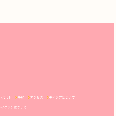
い合わせ
予約
アクセス
デイケアについて
デイケア）について