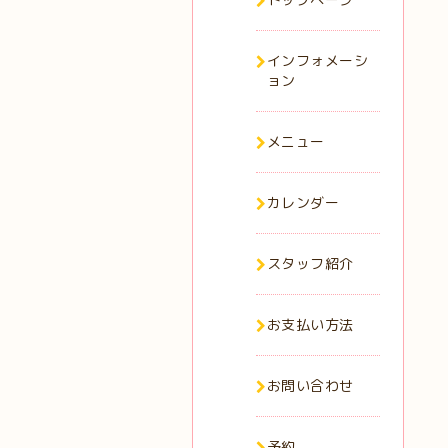
インフォメーシ
ョン
メニュー
カレンダー
スタッフ紹介
お支払い方法
お問い合わせ
予約