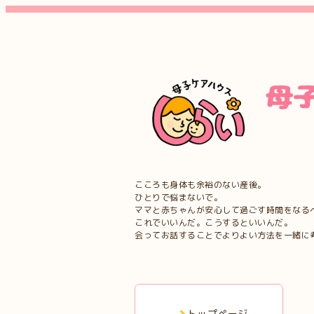
こころも身体も余裕のない産後。
ひとりで悩まないで。
ママと赤ちゃんが安心して過ごす時間をなる
これでいいんだ。こうするといいんだ。
会ってお話することでよりよい方法を一緒に
トップページ