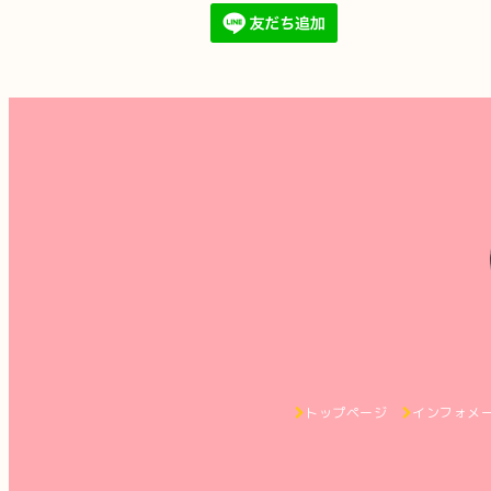
トップページ
インフォメ