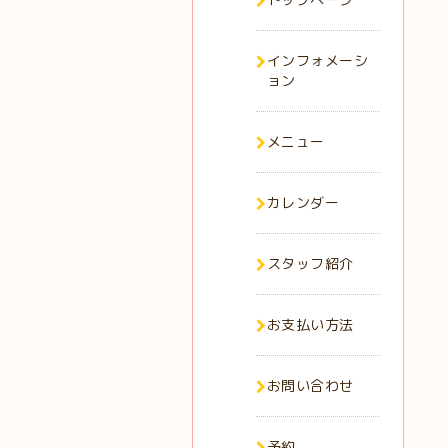
インフォメーシ
ョン
メニュー
カレンダー
スタッフ紹介
お支払い方法
お問い合わせ
予約