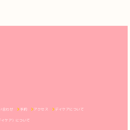
い合わせ
予約
アクセス
デイケアについて
デイケア）について