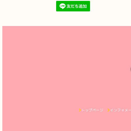
トップページ
インフォメ