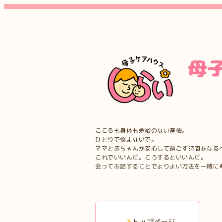
こころも身体も余裕のない産後。
ひとりで悩まないで。
ママと赤ちゃんが安心して過ごす時間をなる
これでいいんだ。こうするといいんだ。
会ってお話することでよりよい方法を一緒に
トップページ