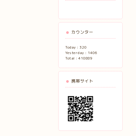
カウンター
Today :
320
Yesterday :
1406
Total :
410889
携帯サイト