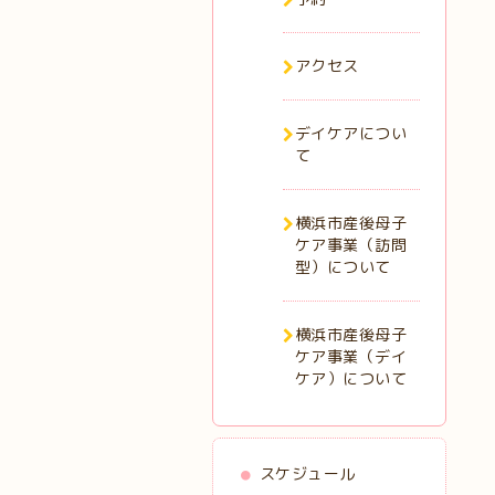
アクセス
デイケアについ
て
横浜市産後母子
ケア事業（訪問
型）について
横浜市産後母子
ケア事業（デイ
ケア）について
スケジュール