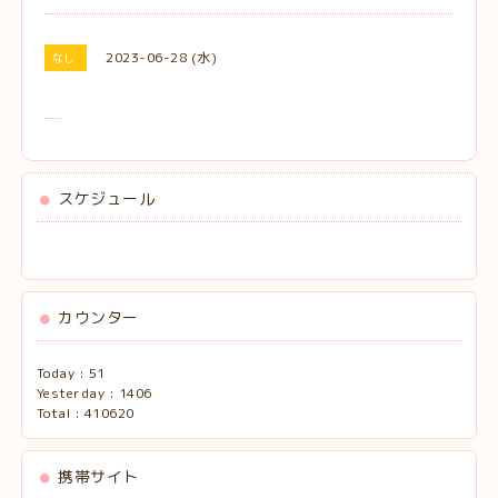
2023-06-28 (水)
なし
スケジュール
カウンター
Today :
51
Yesterday :
1406
Total :
410620
携帯サイト