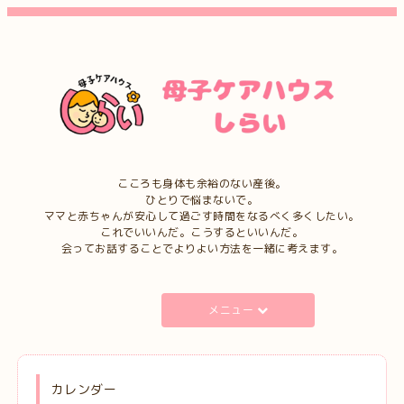
こころも身体も余裕のない産後。
ひとりで悩まないで。
ママと赤ちゃんが安心して過ごす時間をなるべく多くしたい。
これでいいんだ。こうするといいんだ。
会ってお話することでよりよい方法を一緒に考えます。
メニュー
カレンダー