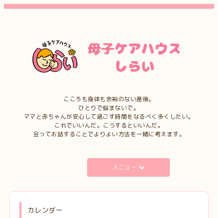
こころも身体も余裕のない産後。
ひとりで悩まないで。
ママと赤ちゃんが安心して過ごす時間をなるべく多くしたい。
これでいいんだ。こうするといいんだ。
会ってお話することでよりよい方法を一緒に考えます。
メニュー
カレンダー