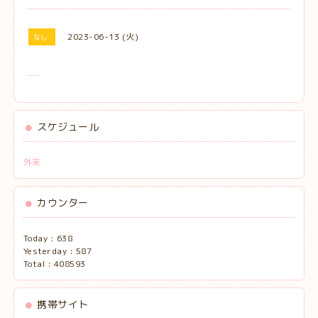
2023-06-13 (火)
なし
スケジュール
外来
カウンター
Today :
638
Yesterday :
587
Total :
408593
携帯サイト