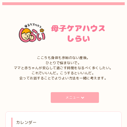
こころも身体も余裕のない産後。
ひとりで悩まないで。
ママと赤ちゃんが安心して過ごす時間をなるべく多くしたい。
これでいいんだ。こうするといいんだ。
会ってお話することでよりよい方法を一緒に考えます。
メニュー
カレンダー