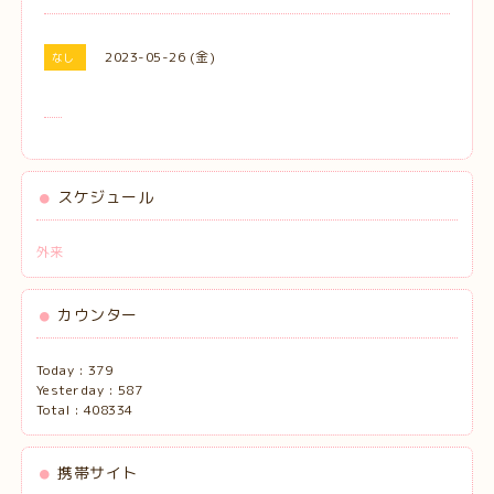
2023-05-26 (金)
なし
スケジュール
外来
カウンター
Today :
379
Yesterday :
587
Total :
408334
携帯サイト