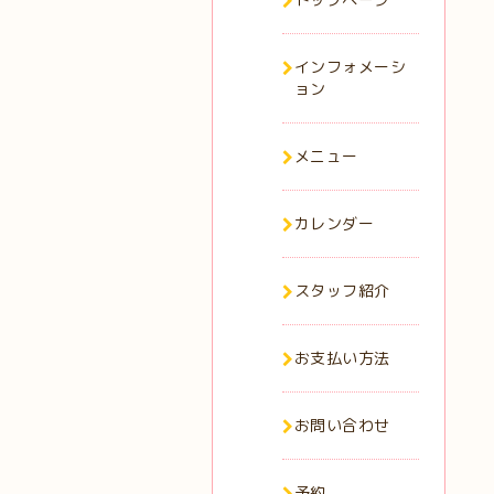
インフォメーシ
ョン
メニュー
カレンダー
スタッフ紹介
お支払い方法
お問い合わせ
予約