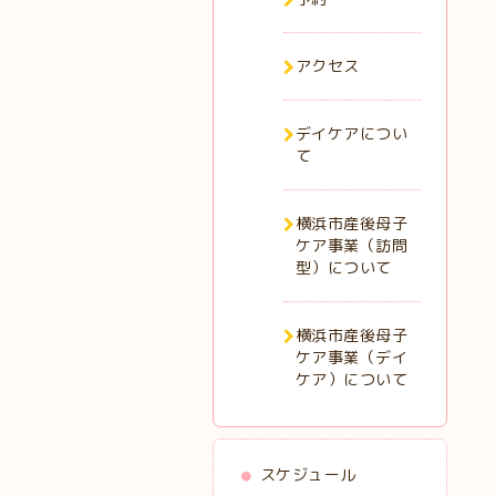
アクセス
デイケアについ
て
横浜市産後母子
ケア事業（訪問
型）について
横浜市産後母子
ケア事業（デイ
ケア）について
スケジュール