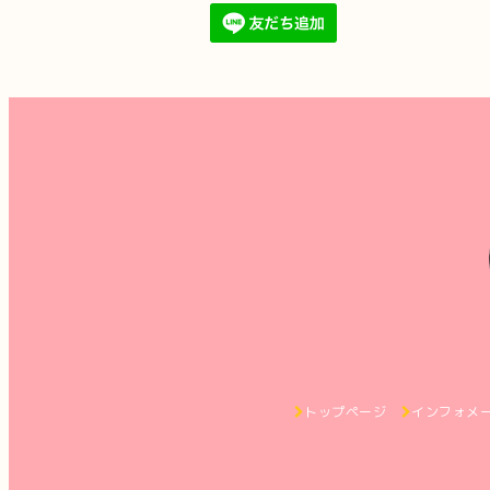
トップページ
インフォメ