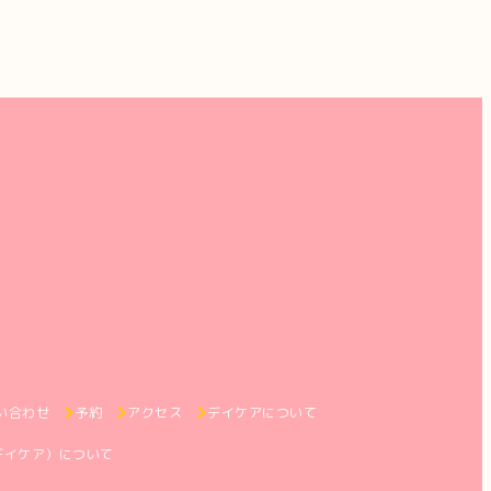
い合わせ
予約
アクセス
デイケアについて
デイケア）について