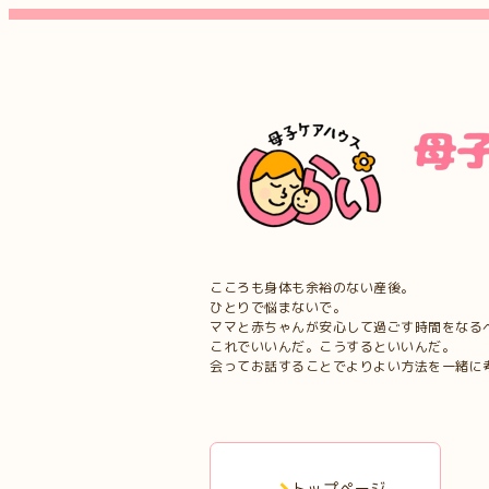
こころも身体も余裕のない産後。
ひとりで悩まないで。
ママと赤ちゃんが安心して過ごす時間をなる
これでいいんだ。こうするといいんだ。
会ってお話することでよりよい方法を一緒に
トップページ