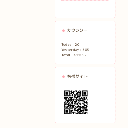
カウンター
Today :
20
Yesterday :
503
Total :
411092
携帯サイト