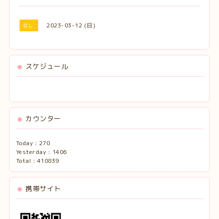
2023-03-12 (日)
なし
スケジュール
カウンター
Today :
270
Yesterday :
1406
Total :
410839
携帯サイト