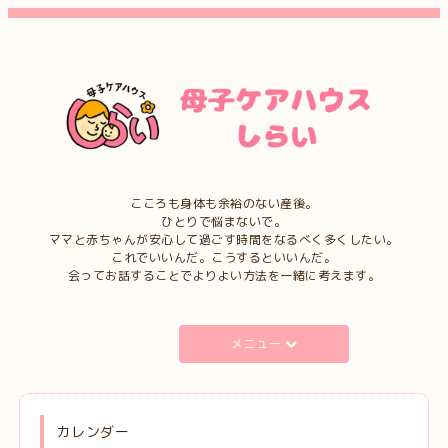
こころも身体も余裕のない産後。
ひとりで悩まないで。
ママと赤ちゃんが安心して過ごす時間をなるべく多くしたい。
これでいいんだ。こうするといいんだ。
会ってお話することでよりよい方法を一緒に考えます。
メニュー
カレンダー