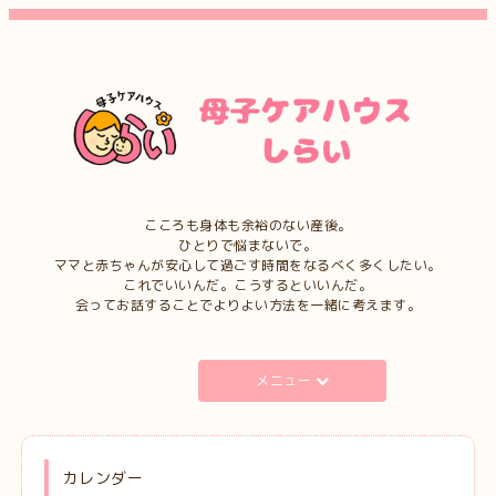
こころも身体も余裕のない産後。
ひとりで悩まないで。
ママと赤ちゃんが安心して過ごす時間をなるべく多くしたい。
これでいいんだ。こうするといいんだ。
会ってお話することでよりよい方法を一緒に考えます。
メニュー
カレンダー