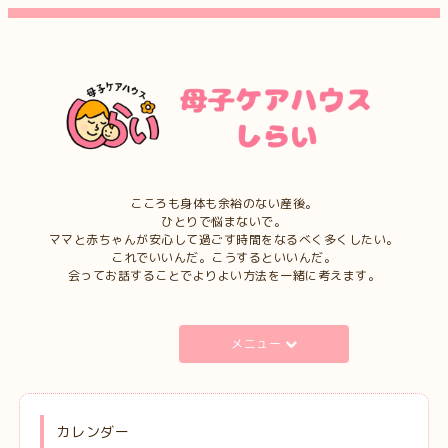
こころも身体も余裕のない産後。
ひとりで悩まないで。
ママと赤ちゃんが安心して過ごす時間をなるべく多くしたい。
これでいいんだ。こうするといいんだ。
会ってお話することでよりよい方法を一緒に考えます。
メニュー
カレンダー