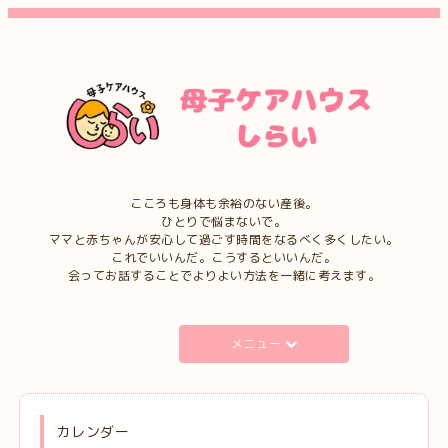
こころも身体も余裕のない産後。
ひとりで悩まないで。
ママと赤ちゃんが安心して過ごす時間をなるべく多くしたい。
これでいいんだ。こうするといいんだ。
会ってお話することでよりよい方法を一緒に考えます。
メニュー
カレンダー