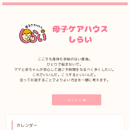
こころも身体も余裕のない産後。
ひとりで悩まないで。
ママと赤ちゃんが安心して過ごす時間をなるべく多くしたい。
これでいいんだ。こうするといいんだ。
会ってお話することでよりよい方法を一緒に考えます。
メニュー
カレンダー