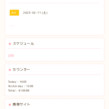
2023-02-11 (土)
空き
スケジュール
訪問
カウンター
Today :
1403
Yesterday :
1208
Total :
410566
携帯サイト