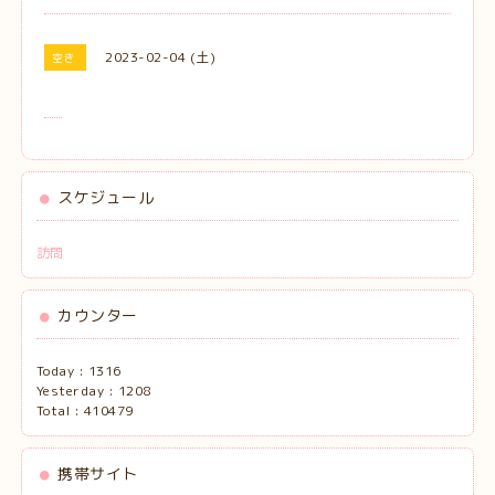
2023-02-04 (土)
空き
スケジュール
訪問
カウンター
Today :
1316
Yesterday :
1208
Total :
410479
携帯サイト