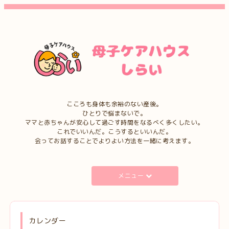
こころも身体も余裕のない産後。
ひとりで悩まないで。
ママと赤ちゃんが安心して過ごす時間をなるべく多くしたい。
これでいいんだ。こうするといいんだ。
会ってお話することでよりよい方法を一緒に考えます。
メニュー
カレンダー