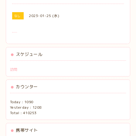
2023-01-25 (水)
なし
スケジュール
訪問
カウンター
Today :
1090
Yesterday :
1208
Total :
410253
携帯サイト