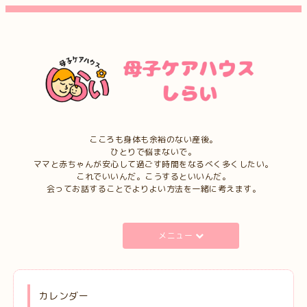
こころも身体も余裕のない産後。
ひとりで悩まないで。
ママと赤ちゃんが安心して過ごす時間をなるべく多くしたい。
これでいいんだ。こうするといいんだ。
会ってお話することでよりよい方法を一緒に考えます。
メニュー
カレンダー