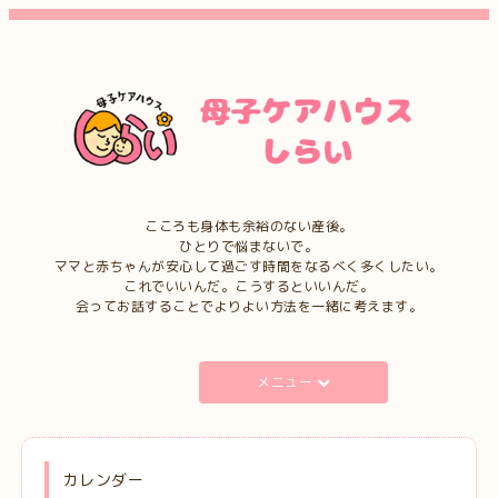
こころも身体も余裕のない産後。
ひとりで悩まないで。
ママと赤ちゃんが安心して過ごす時間をなるべく多くしたい。
これでいいんだ。こうするといいんだ。
会ってお話することでよりよい方法を一緒に考えます。
メニュー
カレンダー