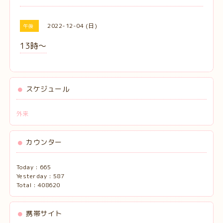
2022-12-04 (日)
午後
13時〜
スケジュール
外来
カウンター
Today :
665
Yesterday :
587
Total :
408620
携帯サイト