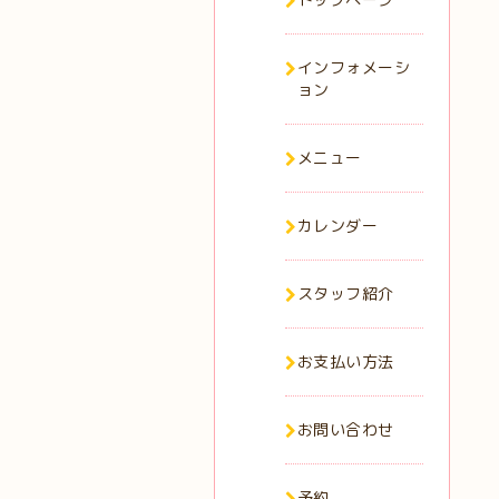
インフォメーシ
ョン
メニュー
カレンダー
スタッフ紹介
お支払い方法
お問い合わせ
予約