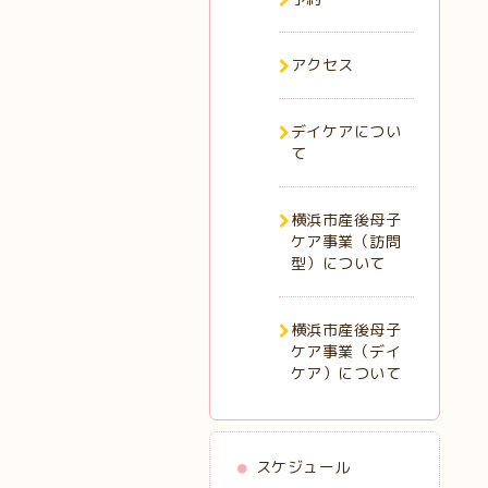
アクセス
デイケアについ
て
横浜市産後母子
ケア事業（訪問
型）について
横浜市産後母子
ケア事業（デイ
ケア）について
スケジュール