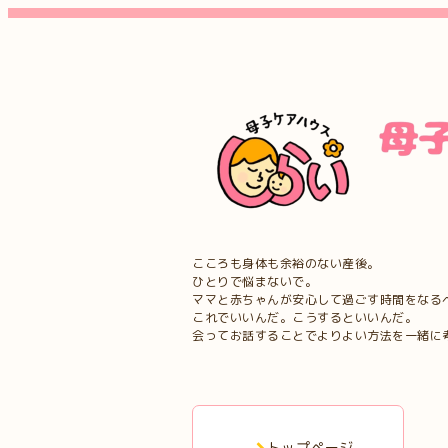
こころも身体も余裕のない産後。
ひとりで悩まないで。
ママと赤ちゃんが安心して過ごす時間をなる
これでいいんだ。こうするといいんだ。
会ってお話することでよりよい方法を一緒に
トップページ