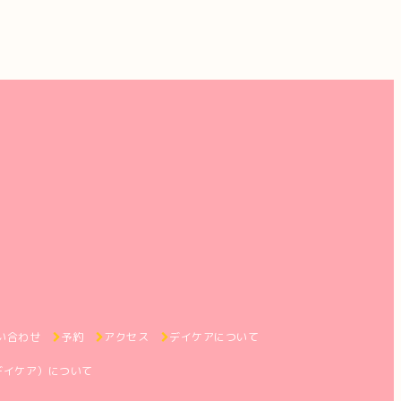
い合わせ
予約
アクセス
デイケアについて
デイケア）について