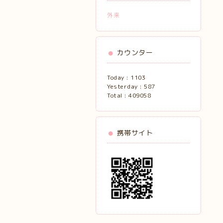
外来
カウンター
Today :
1103
Yesterday :
587
Total :
409058
携帯サイト