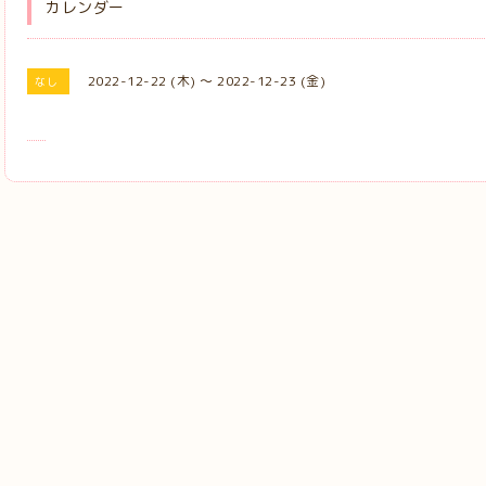
カレンダー
2022-12-22 (木) ～ 2022-12-23 (金)
なし