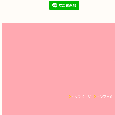
トップページ
インフォメ