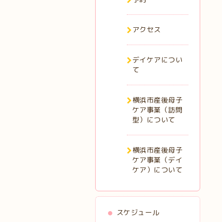
アクセス
デイケアについ
て
横浜市産後母子
ケア事業（訪問
型）について
横浜市産後母子
ケア事業（デイ
ケア）について
スケジュール