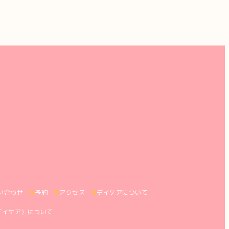
い合わせ
予約
アクセス
デイケアについて
デイケア）について