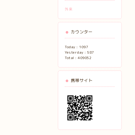
外来
カウンター
Today :
1097
Yesterday :
587
Total :
409052
携帯サイト