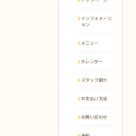
インフォメーシ
ョン
メニュー
カレンダー
スタッフ紹介
お支払い方法
お問い合わせ
予約