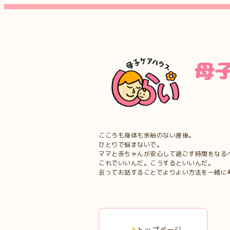
こころも身体も余裕のない産後。
ひとりで悩まないで。
ママと赤ちゃんが安心して過ごす時間をなる
これでいいんだ。こうするといいんだ。
会ってお話することでよりよい方法を一緒に
トップページ