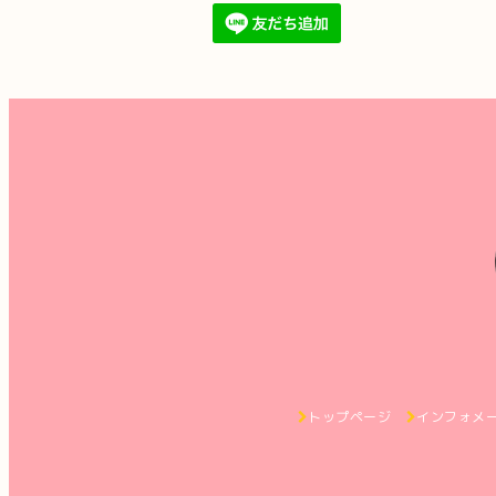
トップページ
インフォメ