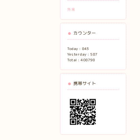
外来
カウンター
Today :
843
Yesterday :
587
Total :
408798
携帯サイト