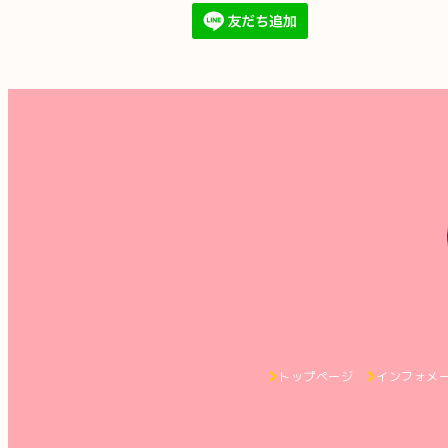
トップページ
インフォメ