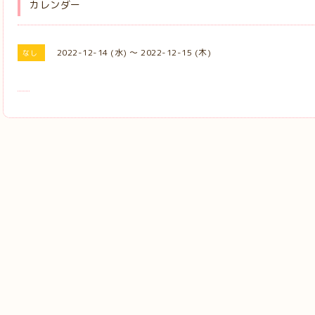
カレンダー
2022-12-14 (水) ～ 2022-12-15 (木)
なし