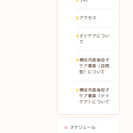
アクセス
デイケアについ
て
横浜市産後母子
ケア事業（訪問
型）について
横浜市産後母子
ケア事業（デイ
ケア）について
スケジュール