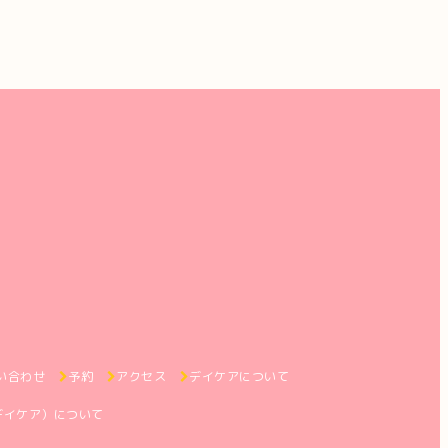
い合わせ
予約
アクセス
デイケアについて
デイケア）について