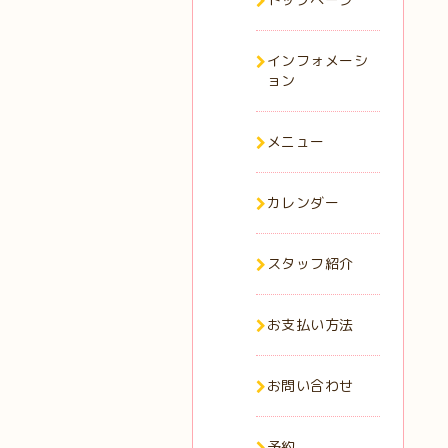
インフォメーシ
ョン
メニュー
カレンダー
スタッフ紹介
お支払い方法
お問い合わせ
予約