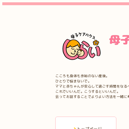
こころも身体も余裕のない産後。
ひとりで悩まないで。
ママと赤ちゃんが安心して過ごす時間をなる
これでいいんだ。こうするといいんだ。
会ってお話することでよりよい方法を一緒に
トップページ