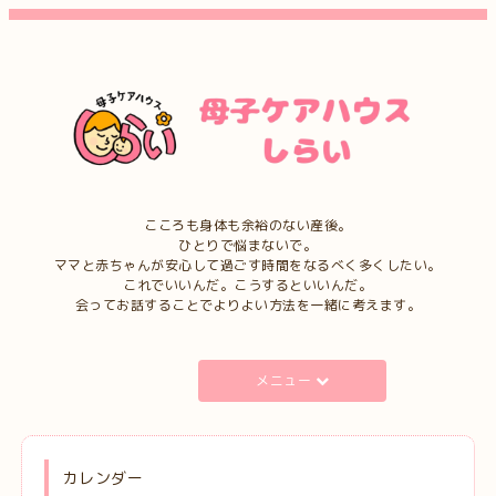
こころも身体も余裕のない産後。
ひとりで悩まないで。
ママと赤ちゃんが安心して過ごす時間をなるべく多くしたい。
これでいいんだ。こうするといいんだ。
会ってお話することでよりよい方法を一緒に考えます。
メニュー
カレンダー