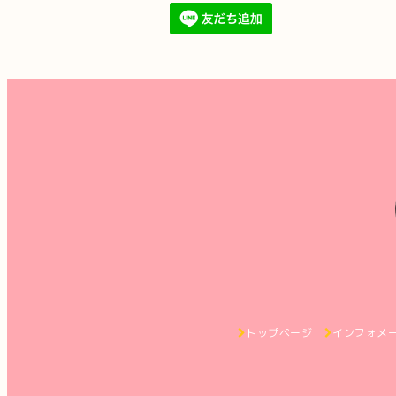
トップページ
インフォメ