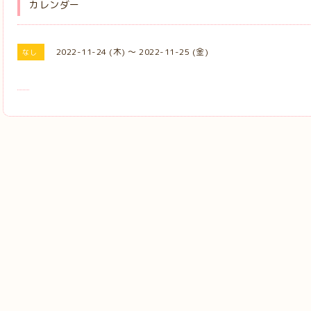
カレンダー
2022-11-24 (木) ～ 2022-11-25 (金)
なし