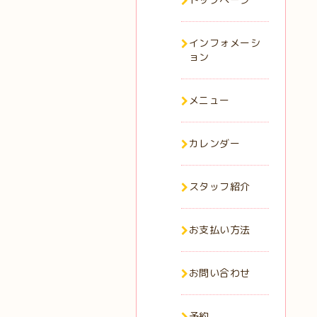
インフォメーシ
ョン
メニュー
カレンダー
スタッフ紹介
お支払い方法
お問い合わせ
予約