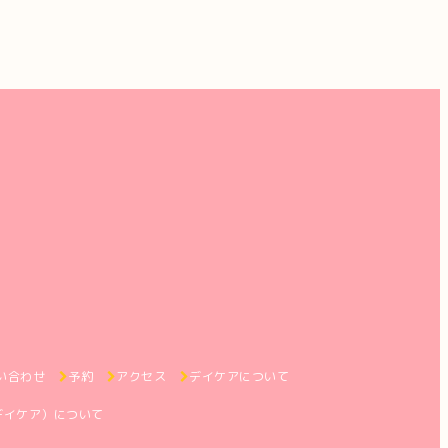
い合わせ
予約
アクセス
デイケアについて
デイケア）について