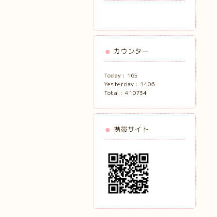
カウンター
Today :
165
Yesterday :
1406
Total :
410734
携帯サイト