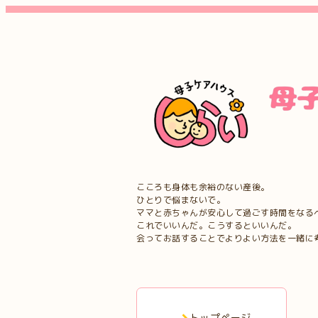
こころも身体も余裕のない産後。
ひとりで悩まないで。
ママと赤ちゃんが安心して過ごす時間をなる
これでいいんだ。こうするといいんだ。
会ってお話することでよりよい方法を一緒に
トップページ