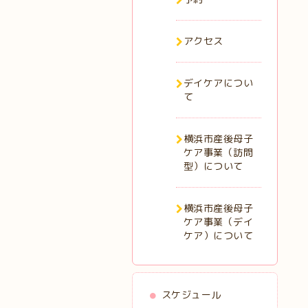
アクセス
デイケアについ
て
横浜市産後母子
ケア事業（訪問
型）について
横浜市産後母子
ケア事業（デイ
ケア）について
スケジュール