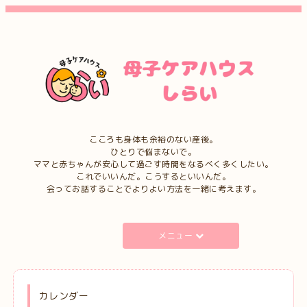
こころも身体も余裕のない産後。
ひとりで悩まないで。
ママと赤ちゃんが安心して過ごす時間をなるべく多くしたい。
これでいいんだ。こうするといいんだ。
会ってお話することでよりよい方法を一緒に考えます。
メニュー
カレンダー