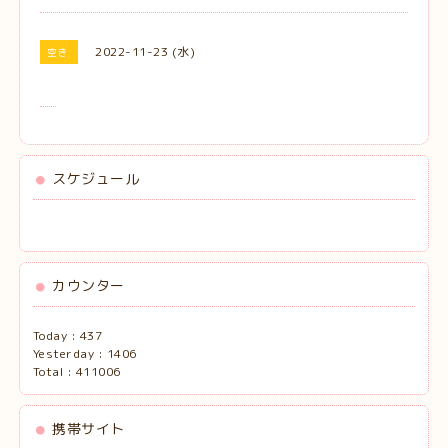
2022-11-23 (水)
空き
スケジュール
カウンター
Today :
437
Yesterday :
1406
Total :
411006
携帯サイト