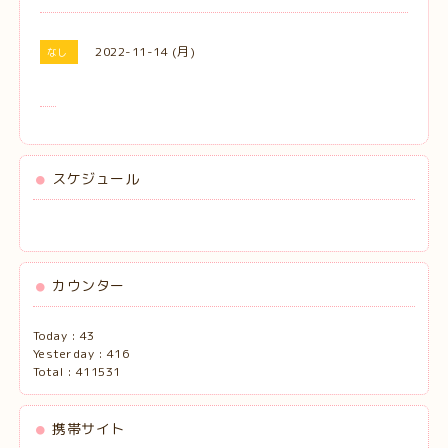
2022-11-14 (月)
なし
スケジュール
カウンター
Today :
43
Yesterday :
416
Total :
411531
携帯サイト