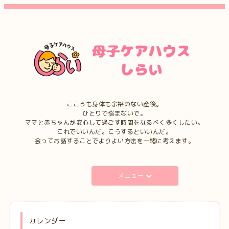
こころも身体も余裕のない産後。
ひとりで悩まないで。
ママと赤ちゃんが安心して過ごす時間をなるべく多くしたい。
これでいいんだ。こうするといいんだ。
会ってお話することでよりよい方法を一緒に考えます。
メニュー
カレンダー