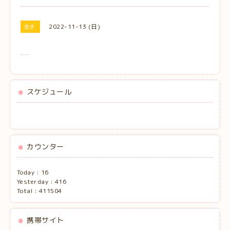
2022-11-13 (日)
空き
スケジュール
カウンター
Today :
16
Yesterday :
416
Total :
411504
携帯サイト