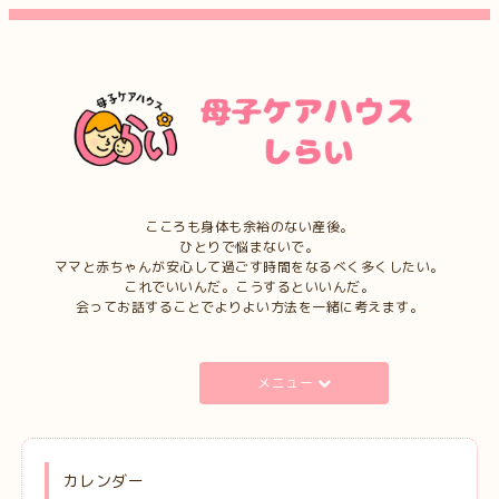
こころも身体も余裕のない産後。
ひとりで悩まないで。
ママと赤ちゃんが安心して過ごす時間をなるべく多くしたい。
これでいいんだ。こうするといいんだ。
会ってお話することでよりよい方法を一緒に考えます。
メニュー
カレンダー