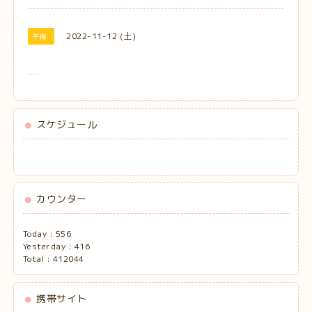
2022-11-12 (土)
午後
スケジュール
カウンター
Today :
556
Yesterday :
416
Total :
412044
携帯サイト