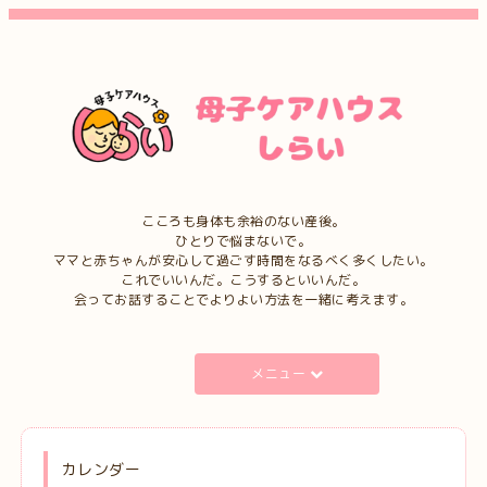
こころも身体も余裕のない産後。
ひとりで悩まないで。
ママと赤ちゃんが安心して過ごす時間をなるべく多くしたい。
これでいいんだ。こうするといいんだ。
会ってお話することでよりよい方法を一緒に考えます。
メニュー
カレンダー