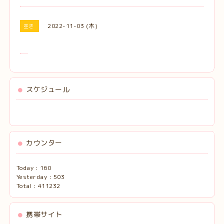
2022-11-03 (木)
空き
スケジュール
カウンター
Today :
160
Yesterday :
503
Total :
411232
携帯サイト