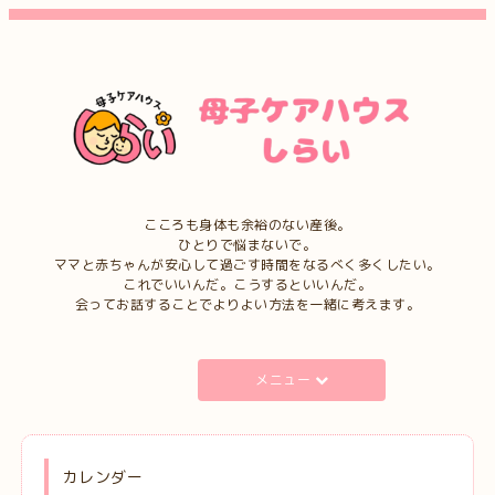
こころも身体も余裕のない産後。
ひとりで悩まないで。
ママと赤ちゃんが安心して過ごす時間をなるべく多くしたい。
これでいいんだ。こうするといいんだ。
会ってお話することでよりよい方法を一緒に考えます。
メニュー
カレンダー