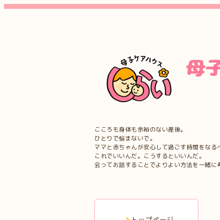
こころも身体も余裕のない産後。
ひとりで悩まないで。
ママと赤ちゃんが安心して過ごす時間をなる
これでいいんだ。こうするといいんだ。
会ってお話することでよりよい方法を一緒に
トップページ