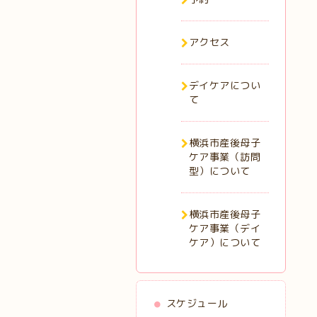
アクセス
デイケアについ
て
横浜市産後母子
ケア事業（訪問
型）について
横浜市産後母子
ケア事業（デイ
ケア）について
スケジュール