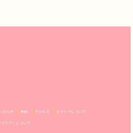
い合わせ
予約
アクセス
デイケアについて
デイケア）について