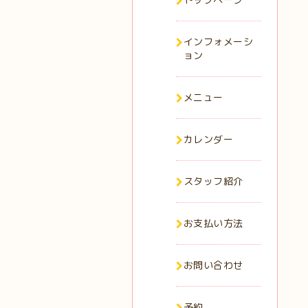
インフォメーシ
ョン
メニュー
カレンダー
スタッフ紹介
お支払い方法
お問い合わせ
予約