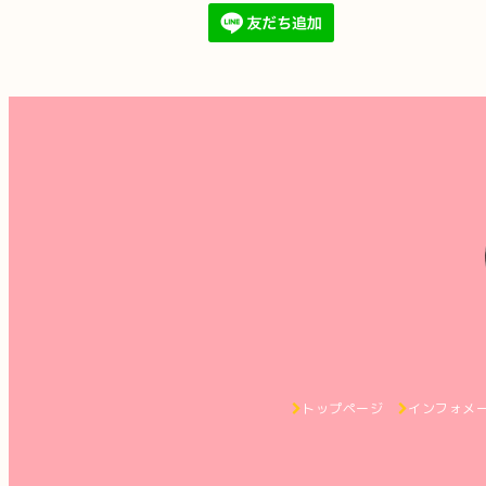
トップページ
インフォメ