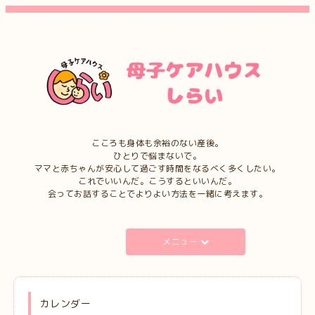
こころも身体も余裕のない産後。
ひとりで悩まないで。
ママと赤ちゃんが安心して過ごす時間をなるべく多くしたい。
これでいいんだ。こうするといいんだ。
会ってお話することでよりよい方法を一緒に考えます。
メニュー
カレンダー