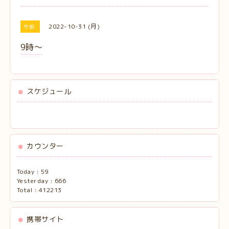
2022-10-31 (月)
午前
9時〜
スケジュール
カウンター
Today :
59
Yesterday :
666
Total :
412213
携帯サイト