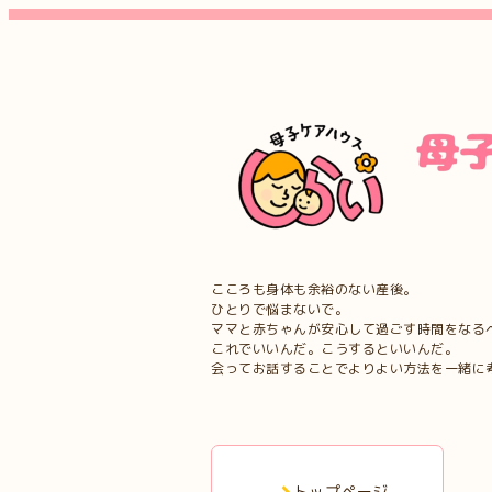
こころも身体も余裕のない産後。
ひとりで悩まないで。
ママと赤ちゃんが安心して過ごす時間をなる
これでいいんだ。こうするといいんだ。
会ってお話することでよりよい方法を一緒に
トップページ