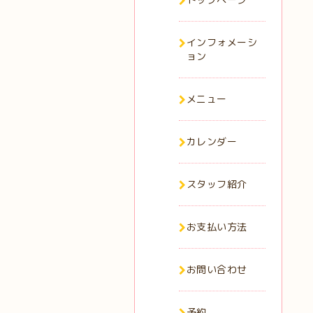
インフォメーシ
ョン
メニュー
カレンダー
スタッフ紹介
お支払い方法
お問い合わせ
予約