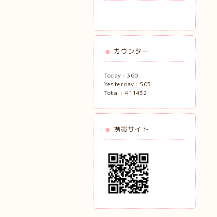
カウンター
Today :
360
Yesterday :
503
Total :
411432
携帯サイト