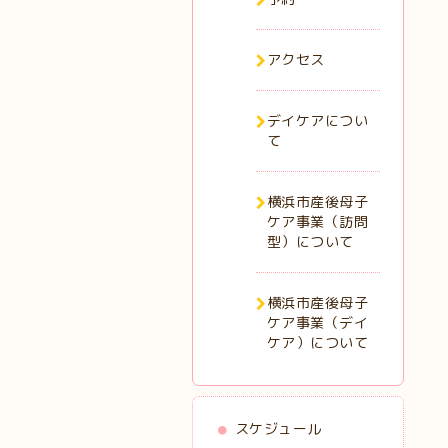
アクセス
デイケアについ
て
横浜市産後母子
ケア事業（訪問
型）について
横浜市産後母子
ケア事業（デイ
ケア）について
スケジュール