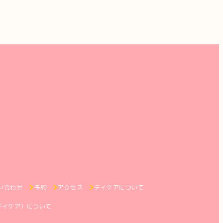
い合わせ
予約
アクセス
デイケアについて
デイケア）について