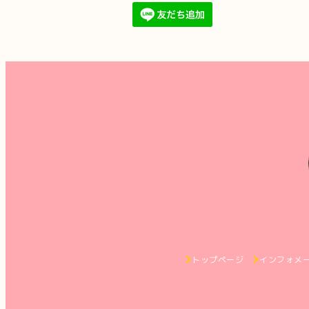
トップページ
インフォメ