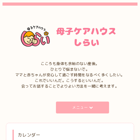
こころも身体も余裕のない産後。
ひとりで悩まないで。
ママと赤ちゃんが安心して過ごす時間をなるべく多くしたい。
これでいいんだ。こうするといいんだ。
会ってお話することでよりよい方法を一緒に考えます。
メニュー
カレンダー