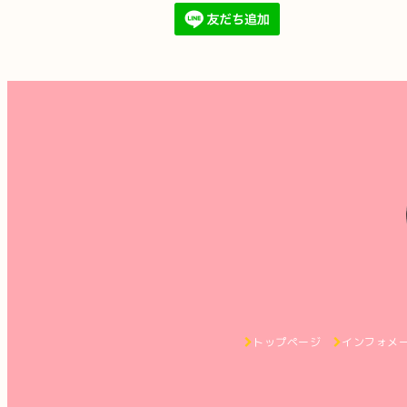
トップページ
インフォメ