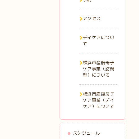
アクセス
デイケアについ
て
横浜市産後母子
ケア事業（訪問
型）について
横浜市産後母子
ケア事業（デイ
ケア）について
スケジュール