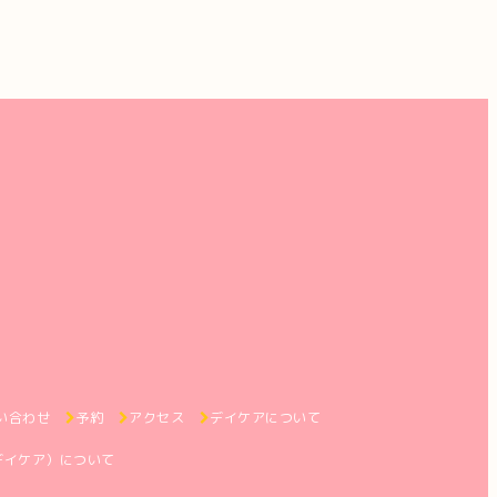
い合わせ
予約
アクセス
デイケアについて
デイケア）について