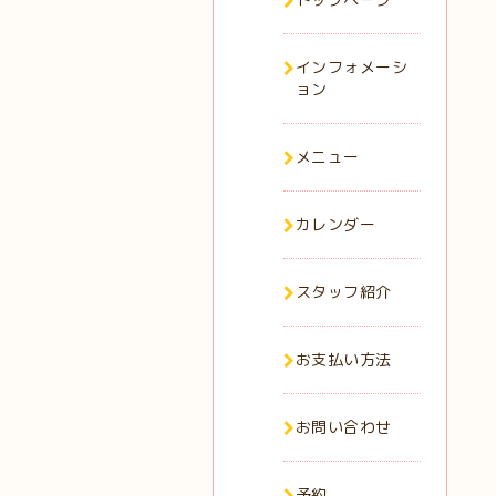
インフォメーシ
ョン
メニュー
カレンダー
スタッフ紹介
お支払い方法
お問い合わせ
予約