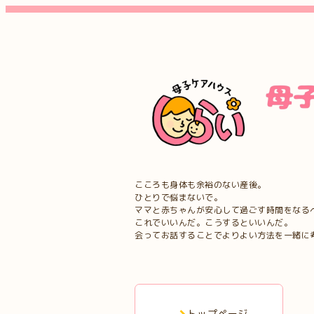
こころも身体も余裕のない産後。
ひとりで悩まないで。
ママと赤ちゃんが安心して過ごす時間をなる
これでいいんだ。こうするといいんだ。
会ってお話することでよりよい方法を一緒に
トップページ