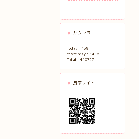
カウンター
Today :
158
Yesterday :
1406
Total :
410727
携帯サイト