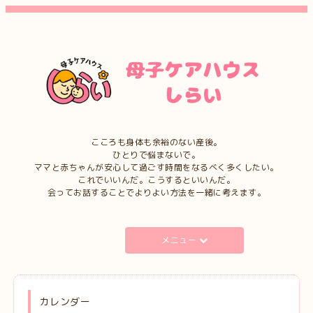
こころも身体も余裕のない産後。
ひとりで悩まないで。
ママと赤ちゃんが安心して過ごす時間をなるべく多くしたい。
これでいいんだ。こうするといいんだ。
会ってお話することでよりよい方法を一緒に考えます。
メニュー
カレンダー