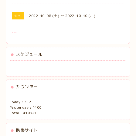
2022-10-08 (土) ～ 2022-10-10 (月)
空き
スケジュール
カウンター
Today :
352
Yesterday :
1406
Total :
410921
携帯サイト