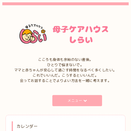
こころも身体も余裕のない産後。
ひとりで悩まないで。
ママと赤ちゃんが安心して過ごす時間をなるべく多くしたい。
これでいいんだ。こうするといいんだ。
会ってお話することでよりよい方法を一緒に考えます。
メニュー
カレンダー