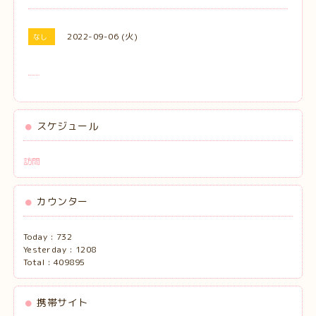
2022-09-06 (火)
なし
スケジュール
訪問
カウンター
Today :
732
Yesterday :
1208
Total :
409895
携帯サイト