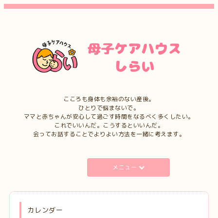
こころも身体も余裕のない産後。
ひとりで悩まないで。
ママと赤ちゃんが安心して過ごす時間をなるべく多くしたい。
これでいいんだ。こうするといいんだ。
会ってお話することでよりよい方法を一緒に考えます。
メニュー
カレンダー