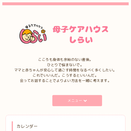
こころも身体も余裕のない産後。
ひとりで悩まないで。
ママと赤ちゃんが安心して過ごす時間をなるべく多くしたい。
これでいいんだ。こうするといいんだ。
会ってお話することでよりよい方法を一緒に考えます。
メニュー
カレンダー