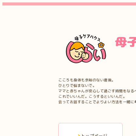
こころも身体も余裕のない産後。
ひとりで悩まないで。
ママと赤ちゃんが安心して過ごす時間をなる
これでいいんだ。こうするといいんだ。
会ってお話することでよりよい方法を一緒に
トップページ