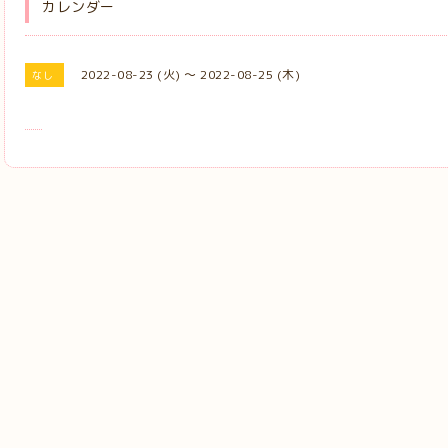
カレンダー
2022-08-23 (火) ～ 2022-08-25 (木)
なし