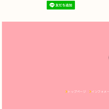
トップページ
インフォメ