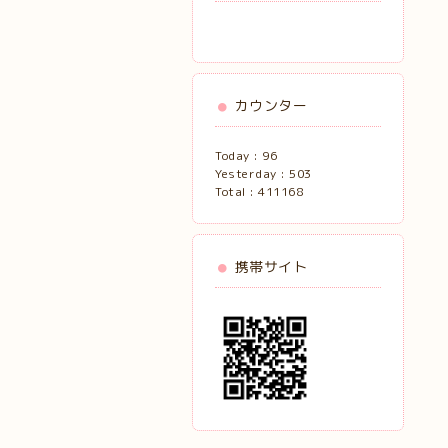
カウンター
Today :
96
Yesterday :
503
Total :
411168
携帯サイト