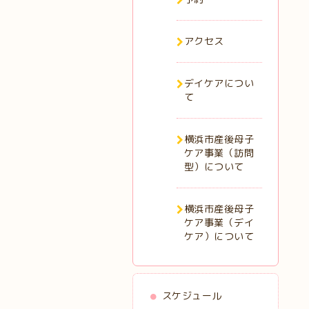
アクセス
デイケアについ
て
横浜市産後母子
ケア事業（訪問
型）について
横浜市産後母子
ケア事業（デイ
ケア）について
スケジュール