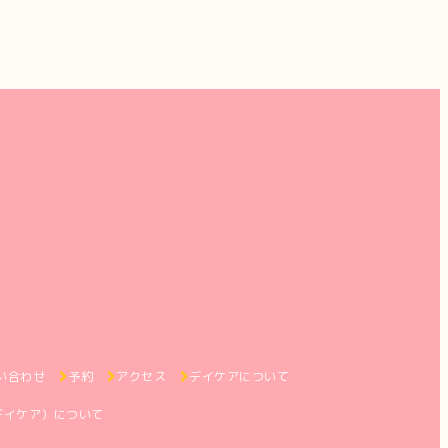
い合わせ
予約
アクセス
デイケアについて
デイケア）について