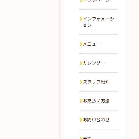
インフォメーシ
ョン
メニュー
カレンダー
スタッフ紹介
お支払い方法
お問い合わせ
予約