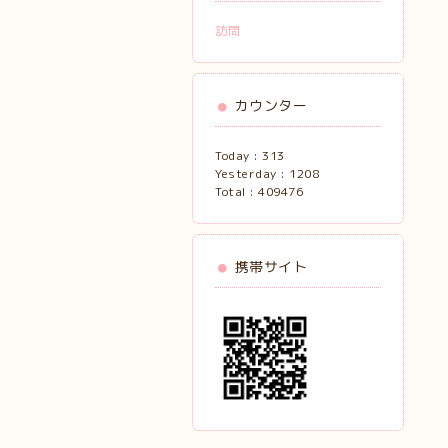
訪問
カウンター
Today :
313
Yesterday :
1208
Total :
409476
携帯サイト