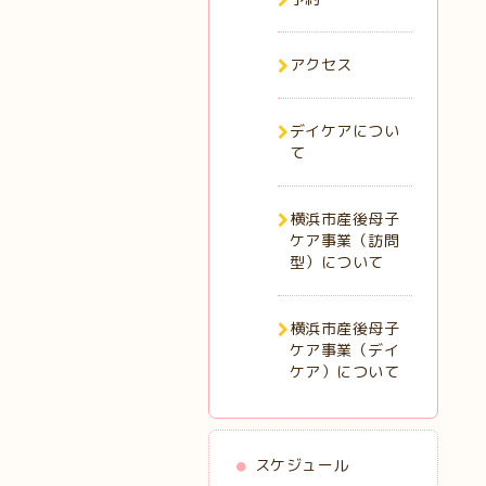
アクセス
デイケアについ
て
横浜市産後母子
ケア事業（訪問
型）について
横浜市産後母子
ケア事業（デイ
ケア）について
スケジュール