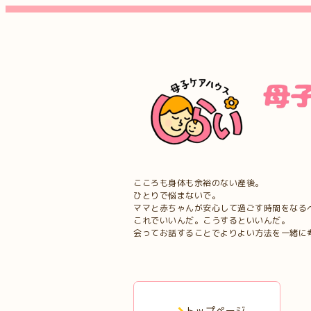
こころも身体も余裕のない産後。
ひとりで悩まないで。
ママと赤ちゃんが安心して過ごす時間をなる
これでいいんだ。こうするといいんだ。
会ってお話することでよりよい方法を一緒に
トップページ