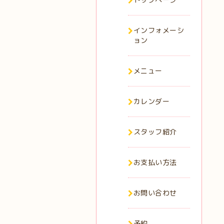
インフォメーシ
ョン
メニュー
カレンダー
スタッフ紹介
お支払い方法
お問い合わせ
予約