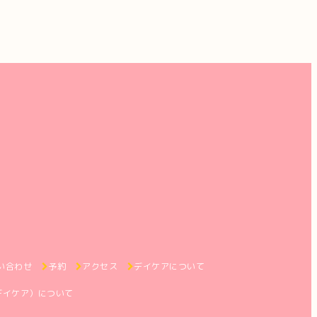
い合わせ
予約
アクセス
デイケアについて
デイケア）について