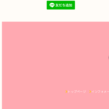
トップページ
インフォメ