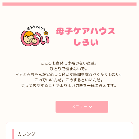
こころも身体も余裕のない産後。
ひとりで悩まないで。
ママと赤ちゃんが安心して過ごす時間をなるべく多くしたい。
これでいいんだ。こうするといいんだ。
会ってお話することでよりよい方法を一緒に考えます。
メニュー
カレンダー