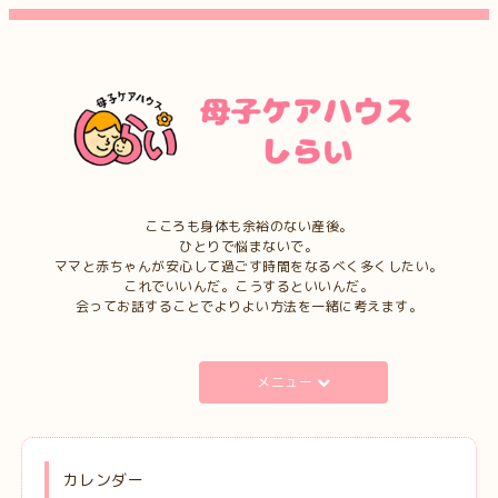
こころも身体も余裕のない産後。
ひとりで悩まないで。
ママと赤ちゃんが安心して過ごす時間をなるべく多くしたい。
これでいいんだ。こうするといいんだ。
会ってお話することでよりよい方法を一緒に考えます。
メニュー
カレンダー